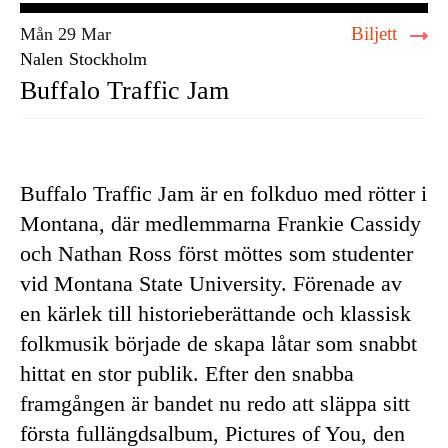
Biljett
Mån 29 Mar
Nalen
Stockholm
Buffalo Traffic Jam
Buffalo Traffic Jam är en folkduo med rötter i
Montana, där medlemmarna Frankie Cassidy
och Nathan Ross först möttes som studenter
vid Montana State University. Förenade av
en kärlek till historieberättande och klassisk
folkmusik började de skapa låtar som snabbt
hittat en stor publik. Efter den snabba
framgången är bandet nu redo att släppa sitt
första fullängdsalbum, Pictures of You, den