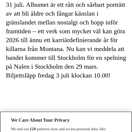
31 juli. Albumet är ett rått och sårbart porträtt
av att bli äldre och fångar känslan i
gränslandet mellan nostalgi och hopp inför
framtiden – ett verk som mycket väl kan göra
2026 till ännu ett karriärdefinierande år för
killarna från Montana. Nu kan vi meddela att
bandet kommer till Stockholm för en spelning
på Nalen i Stockholm den 29 mars.
Biljettsläpp fredag 3 juli klockan 10.00!
We Care About Your Privacy
We and our
128
partners store and access personal data, like