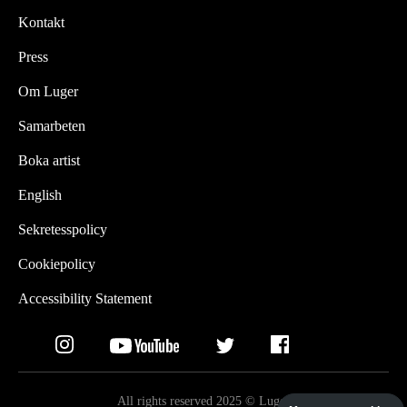
Kontakt
Press
Om Luger
Samarbeten
Boka artist
English
Sekretesspolicy
Cookiepolicy
Accessibility Statement
All rights reserved 2025 © Luger