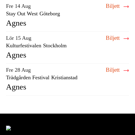
Biljett
Fre 14 Aug
Stay Out West
Göteborg
Agnes
Biljett
Lör 15 Aug
Kulturfestivalen
Stockholm
Agnes
Biljett
Fre 28 Aug
Trädgården Festival
Kristianstad
Agnes