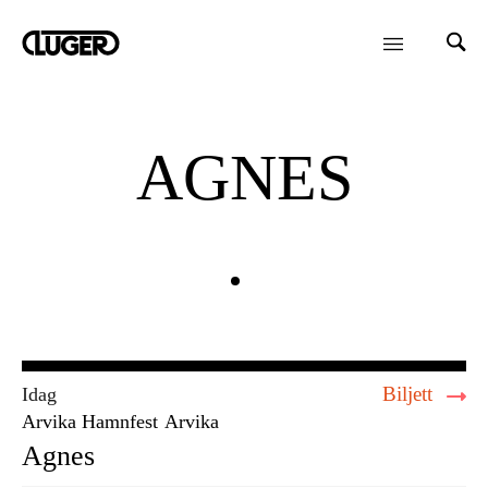
AGNES
Biljett
Idag
Arvika Hamnfest
Arvika
Agnes