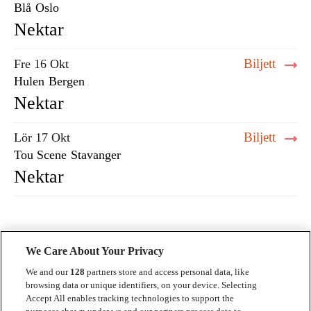
Blå
Oslo
Nektar
Biljett
Fre 16 Okt
Hulen
Bergen
Nektar
Biljett
Lör 17 Okt
Tou Scene
Stavanger
Nektar
We Care About Your Privacy
We and our
128
partners store and access personal data, like
browsing data or unique identifiers, on your device. Selecting
Accept All enables tracking technologies to support the
Kontakt