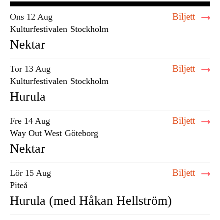
Biljett
Ons 12 Aug
Kulturfestivalen
Stockholm
Nektar
Biljett
Tor 13 Aug
Kulturfestivalen
Stockholm
Hurula
Biljett
Fre 14 Aug
Way Out West
Göteborg
Nektar
Biljett
Lör 15 Aug
Piteå
Hurula (med Håkan Hellström)