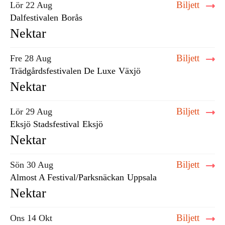
Biljett
Lör 22 Aug
Dalfestivalen
Borås
Nektar
Biljett
Fre 28 Aug
Trädgårdsfestivalen De Luxe
Växjö
Nektar
Biljett
Lör 29 Aug
Eksjö Stadsfestival
Eksjö
Nektar
Biljett
Sön 30 Aug
Almost A Festival/Parksnäckan
Uppsala
Nektar
Biljett
Ons 14 Okt