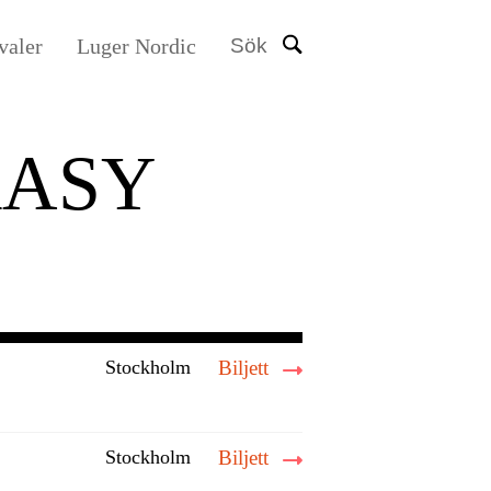
valer
Luger Nordic
Sök
ASY
Stockholm
Biljett
Stockholm
Biljett