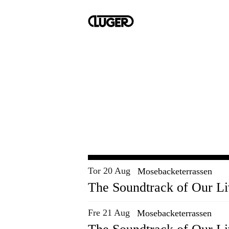
Tor 20 Aug
Mosebacketerrassen
The Soundtrack of Our Li
Fre 21 Aug
Mosebacketerrassen