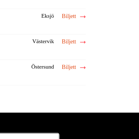
Eksjö
Biljett
Västervik
Biljett
Östersund
Biljett