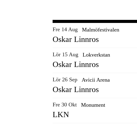
Fre 14 Aug
Malmöfestivalen
Oskar Linnros
Lör 15 Aug
Lokverkstan
Oskar Linnros
Lör 26 Sep
Avicii Arena
Oskar Linnros
Fre 30 Okt
Monument
LKN