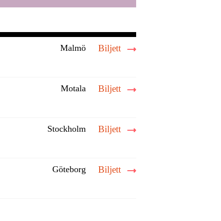
Malmö
Biljett
Motala
Biljett
Stockholm
Biljett
Göteborg
Biljett