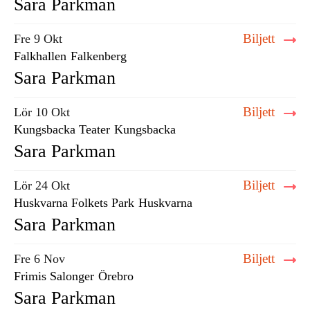
Sara Parkman
Biljett
Fre 9 Okt
Falkhallen
Falkenberg
Sara Parkman
Biljett
Lör 10 Okt
Kungsbacka Teater
Kungsbacka
Sara Parkman
Biljett
Lör 24 Okt
Huskvarna Folkets Park
Huskvarna
Sara Parkman
Biljett
Fre 6 Nov
Frimis Salonger
Örebro
Sara Parkman