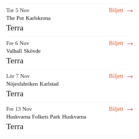
Biljett
Tor 5 Nov
The Pot
Karlskrona
Terra
Biljett
Fre 6 Nov
Valhall
Skövde
Terra
Biljett
Lör 7 Nov
Nöjesfabriken
Karlstad
Terra
Biljett
Fre 13 Nov
Huskvarna Folkets Park
Huskvarna
Terra