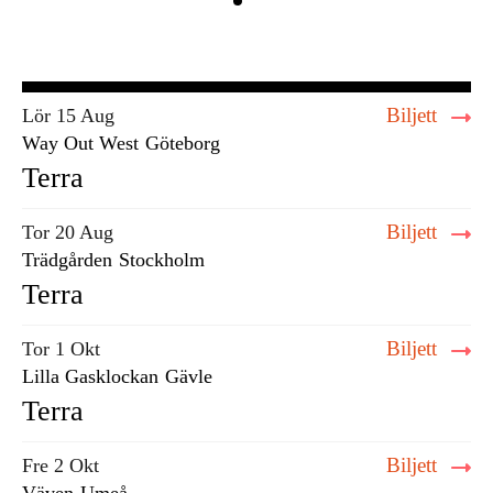
Biljett
Lör 15 Aug
Way Out West
Göteborg
Terra
Biljett
Tor 20 Aug
Trädgården
Stockholm
Terra
Biljett
Tor 1 Okt
Lilla Gasklockan
Gävle
Terra
Biljett
Fre 2 Okt