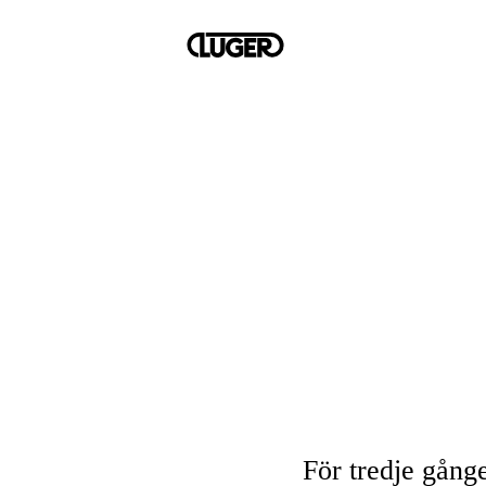
För tredje gång