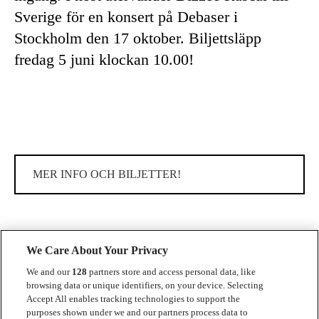
Sverige för en konsert på Debaser i
Stockholm den 17 oktober. Biljettsläpp
fredag 5 juni klockan 10.00!
MER INFO OCH BILJETTER!
We Care About Your Privacy
We and our
128
partners store and access personal data, like
browsing data or unique identifiers, on your device. Selecting
Accept All enables tracking technologies to support the
Kontakt
purposes shown under we and our partners process data to