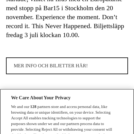
med stopp på Bar15 i Stockholm den 20
november. Experience the moment. Don’t
record it. This Never Happened. Biljettsläpp
fredag 3 juli klockan 10.00.
MER INFO OCH BILJETTER HÄR!
We Care About Your Privacy
We and our
128
partners store and access personal data, like
browsing data or unique identifiers, on your device. Selecting
Accept All enables tracking technologies to support the
Kontakt
purposes shown under we and our partners process data to
provide. Selecting Reject All or withdrawing your consent will
Press