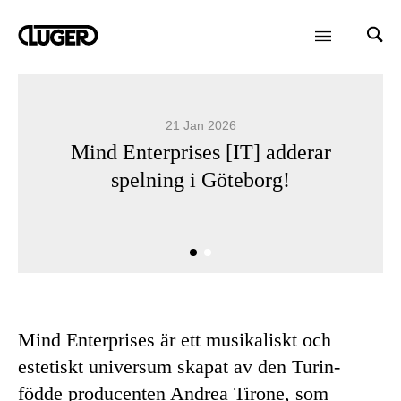
21 Jan 2026
Mind Enterprises [IT] adderar
spelning i Göteborg!
Mind Enterprises är ett musikaliskt och
estetiskt universum skapat av den Turin-
födde producenten Andrea Tirone, som