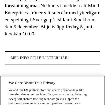
förväntningarna. Nu kan vi meddela att Mind
Enterprises kröner sitt succéår med ytterligare
en spelning i Sverige på Fållan i Stockholm
den 5 december. Biljettsläpp fredag 5 juni
klockan 10.00!
MER INFO OCH BILJETTER HÄR!
We Care About Your Privacy
We and our
128
partners store and access personal data, like
browsing data or unique identifiers, on your device. Selecting
Accept All enables tracking technologies to support the
Kontakt
purposes shown under we and our partners process data to