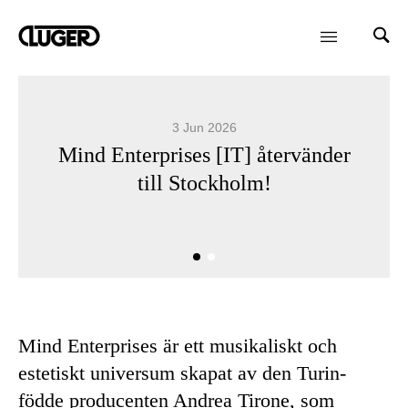
3 Jun 2026
Mind Enterprises [IT] återvänder
till Stockholm!
Mind Enterprises är ett musikaliskt och
estetiskt universum skapat av den Turin-
födde producenten Andrea Tirone, som