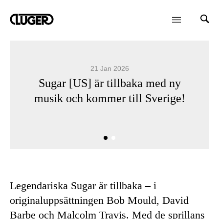
21 Jan 2026
Sugar [US] är tillbaka med ny
musik och kommer till Sverige!
Legendariska Sugar är tillbaka – i
originaluppsättningen Bob Mould, David
Barbe och Malcolm Travis. Med de sprillans