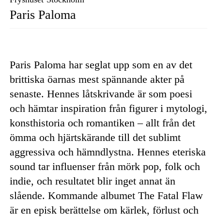
Paris Paloma
Paris Paloma har seglat upp som en av det
brittiska öarnas mest spännande akter på
senaste. Hennes låtskrivande är som poesi
och hämtar inspiration från figurer i mytologi,
konsthistoria och romantiken – allt från det
ömma och hjärtskärande till det sublimt
aggressiva och hämndlystna. Hennes eteriska
sound tar influenser från mörk pop, folk och
indie, och resultatet blir inget annat än
slående. Kommande albumet The Fatal Flaw
är en episk berättelse om kärlek, förlust och