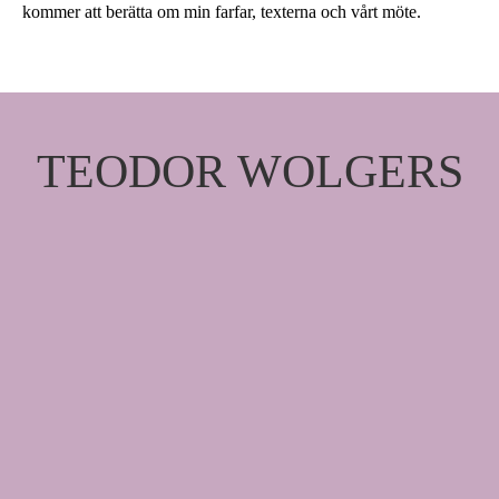
kommer att berätta om min farfar, texterna och vårt möte.
TEODOR WOLGERS