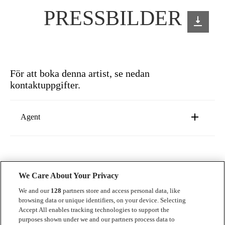
PRESSBILDER
För att boka denna artist, se nedan
kontaktuppgifter.
Agent
Pontus Sillrén
pontus@luger.se
We Care About Your Privacy
We and our
128
partners store and access personal data, like
browsing data or unique identifiers, on your device. Selecting
Accept All enables tracking technologies to support the
Kontakt
purposes shown under we and our partners process data to