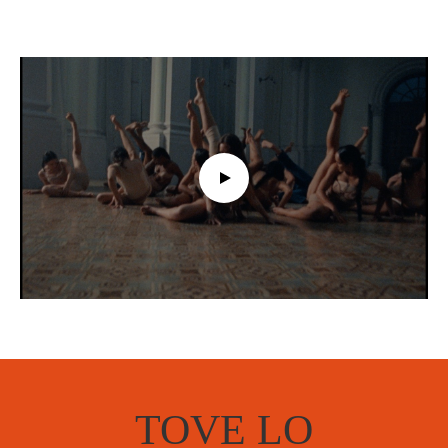
TOVE LO