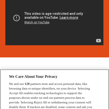
We Care About Your Privacy
We and our
128
partners store and access personal data, like
browsing data or unique identifiers, on your device. Selecting
Accept All enables tracking technologies to support the
Kontakt
purposes shown under we and our partners process data to
provide. Selecting Reject All or withdrawing your consent will
Press
disable them. If trackers are disabled, some content and ads you