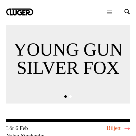
YOUNG GUN
SILVER FOX
Biljett
Lör 6 Feb
Nalen
Stockholm