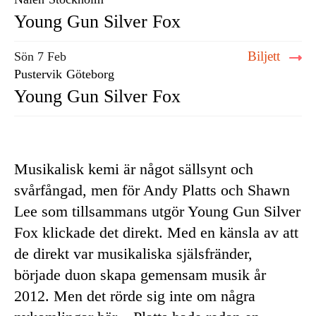
Young Gun Silver Fox
Biljett
Sön 7 Feb
Pustervik
Göteborg
Young Gun Silver Fox
Musikalisk kemi är något sällsynt och
svårfångad, men för Andy Platts och Shawn
Lee som tillsammans utgör Young Gun Silver
Fox klickade det direkt. Med en känsla av att
de direkt var musikaliska själsfränder,
började duon skapa gemensam musik år
2012. Men det rörde sig inte om några